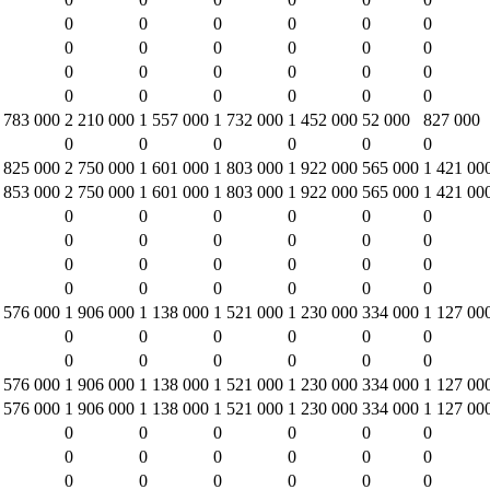
0
0
0
0
0
0
0
0
0
0
0
0
0
0
0
0
0
0
0
0
0
0
0
0
 783 000
2 210 000
1 557 000
1 732 000
1 452 000
52 000
827 000
0
0
0
0
0
0
 825 000
2 750 000
1 601 000
1 803 000
1 922 000
565 000
1 421 00
 853 000
2 750 000
1 601 000
1 803 000
1 922 000
565 000
1 421 00
0
0
0
0
0
0
0
0
0
0
0
0
0
0
0
0
0
0
0
0
0
0
0
0
 576 000
1 906 000
1 138 000
1 521 000
1 230 000
334 000
1 127 00
0
0
0
0
0
0
0
0
0
0
0
0
 576 000
1 906 000
1 138 000
1 521 000
1 230 000
334 000
1 127 00
 576 000
1 906 000
1 138 000
1 521 000
1 230 000
334 000
1 127 00
0
0
0
0
0
0
0
0
0
0
0
0
0
0
0
0
0
0