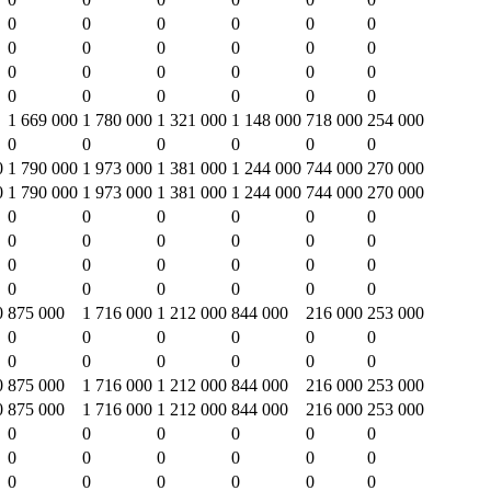
0
0
0
0
0
0
0
0
0
0
0
0
0
0
0
0
0
0
0
0
0
0
0
0
1 669 000
1 780 000
1 321 000
1 148 000
718 000
254 000
0
0
0
0
0
0
0
1 790 000
1 973 000
1 381 000
1 244 000
744 000
270 000
0
1 790 000
1 973 000
1 381 000
1 244 000
744 000
270 000
0
0
0
0
0
0
0
0
0
0
0
0
0
0
0
0
0
0
0
0
0
0
0
0
0
875 000
1 716 000
1 212 000
844 000
216 000
253 000
0
0
0
0
0
0
0
0
0
0
0
0
0
875 000
1 716 000
1 212 000
844 000
216 000
253 000
0
875 000
1 716 000
1 212 000
844 000
216 000
253 000
0
0
0
0
0
0
0
0
0
0
0
0
0
0
0
0
0
0