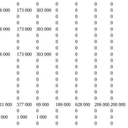
0
0
0
0
0
0
6 000
173 000
303 000
0
0
0
0
0
0
0
0
0
0
0
0
0
0
0
0
6 000
173 000
303 000
0
0
0
0
0
0
0
0
0
0
0
0
0
0
0
0
0
0
0
0
0
0
6 000
173 000
303 000
0
0
0
0
0
0
0
0
0
0
0
0
0
0
0
0
0
0
0
0
0
0
0
0
0
0
0
0
0
0
0
0
0
0
0
0
0
0
0
0
0
0
0
0
0
0
11 000
577 000
69 000
186 000
628 000
206 000
200 000
0
0
0
0
0
0
 000
1 000
1 000
0
0
0
0
0
0
0
0
0
0