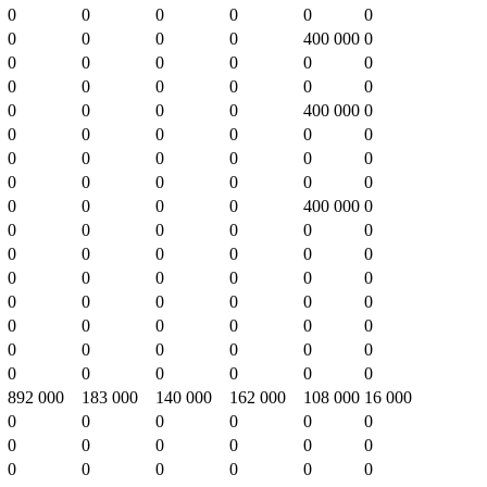
0
0
0
0
0
0
0
0
0
0
400 000
0
0
0
0
0
0
0
0
0
0
0
0
0
0
0
0
0
400 000
0
0
0
0
0
0
0
0
0
0
0
0
0
0
0
0
0
0
0
0
0
0
0
400 000
0
0
0
0
0
0
0
0
0
0
0
0
0
0
0
0
0
0
0
0
0
0
0
0
0
0
0
0
0
0
0
0
0
0
0
0
0
0
0
0
0
0
0
892 000
183 000
140 000
162 000
108 000
16 000
0
0
0
0
0
0
0
0
0
0
0
0
0
0
0
0
0
0