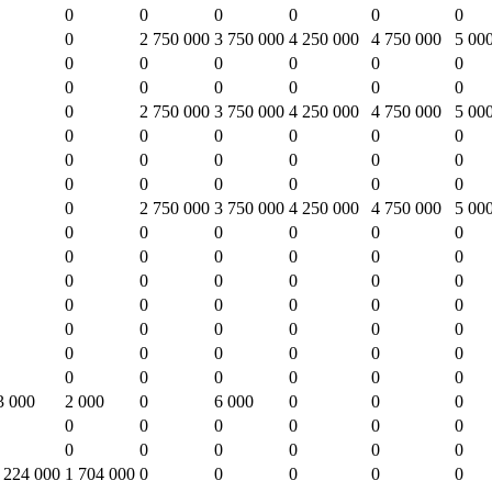
0
0
0
0
0
0
0
2 750 000
3 750 000
4 250 000
4 750 000
5 00
0
0
0
0
0
0
0
0
0
0
0
0
0
2 750 000
3 750 000
4 250 000
4 750 000
5 00
0
0
0
0
0
0
0
0
0
0
0
0
0
0
0
0
0
0
0
2 750 000
3 750 000
4 250 000
4 750 000
5 00
0
0
0
0
0
0
0
0
0
0
0
0
0
0
0
0
0
0
0
0
0
0
0
0
0
0
0
0
0
0
0
0
0
0
0
0
0
0
0
0
0
0
3 000
2 000
0
6 000
0
0
0
0
0
0
0
0
0
0
0
0
0
0
0
 224 000
1 704 000
0
0
0
0
0